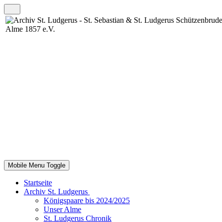
Mobile Menu Toggle
Startseite
Archiv St. Ludgerus
Königspaare bis 2024/2025
Unser Alme
St. Ludgerus Chronik