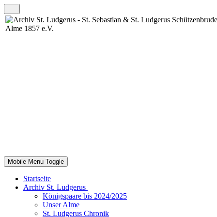
Mobile Menu Toggle
Startseite
Archiv St. Ludgerus
Königspaare bis 2024/2025
Unser Alme
St. Ludgerus Chronik